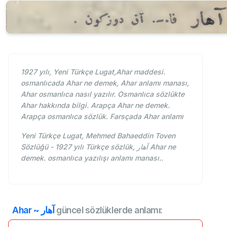
1927 yılı, Yeni Türkçe Lugat,Ahar maddesi.
osmanlıcada Ahar ne demek, Ahar anlamı manası,
Ahar osmanlıca nasıl yazılır. Osmanlıca sözlükte
Ahar hakkında bilgi. Arapça Ahar ne demek.
Arapça osmanlıca sözlük. Farsçada Ahar anlamı
Yeni Türkçe Lugat, Mehmed Bahaeddin Toven
Sözlüğü - 1927 yılı Türkçe sözlük, آهار Ahar ne
demek. osmanlıca yazılışı anlamı manası..
Ahar ~ آهار
güncel sözlüklerde anlamı: