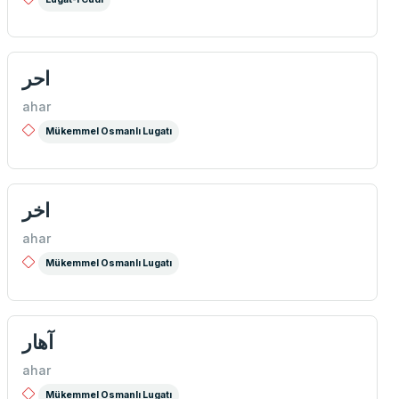
احر
ahar
Mükemmel Osmanlı Lugatı
اخر
ahar
Mükemmel Osmanlı Lugatı
آهار
ahar
Mükemmel Osmanlı Lugatı