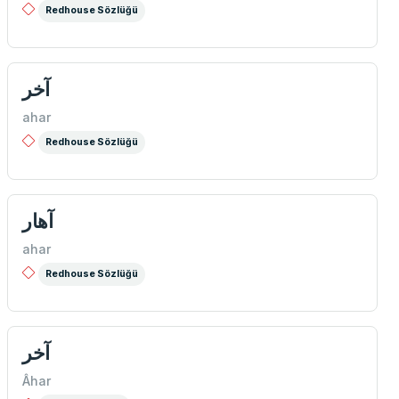
Redhouse Sözlüğü
آخر
ahar
Redhouse Sözlüğü
آهار
ahar
Redhouse Sözlüğü
آخر
Âhar