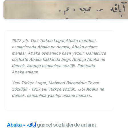
1927 yılı, Yeni Türkçe Lugat,Abaka maddesi.
osmanlıcada Abaka ne demek, Abaka anlamı
manası, Abaka osmanlıca nasıl yazılır. Osmanlıca
sözlükte Abaka hakkında bilgi. Arapça Abaka ne
demek. Arapça osmanlıca sözlük. Farsçada
Abaka anlamı
Yeni Türkçe Lugat, Mehmed Bahaeddin Toven
Sözlüğü - 1927 yılı Türkçe sözlük, آباقه Abaka ne
demek. osmanlıca yazılışı anlamı manası..
Abaka ~ آباقه
güncel sözlüklerde anlamı: