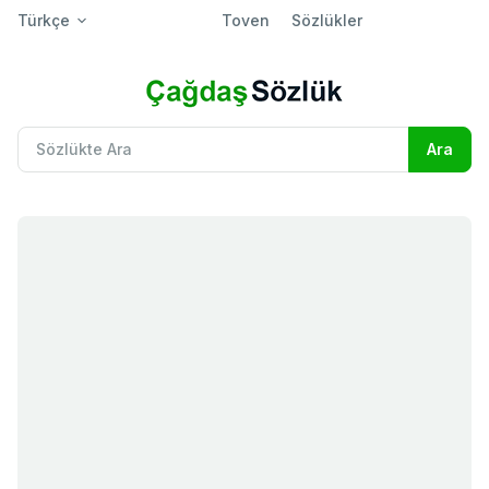
Türkçe
Toven
Sözlükler