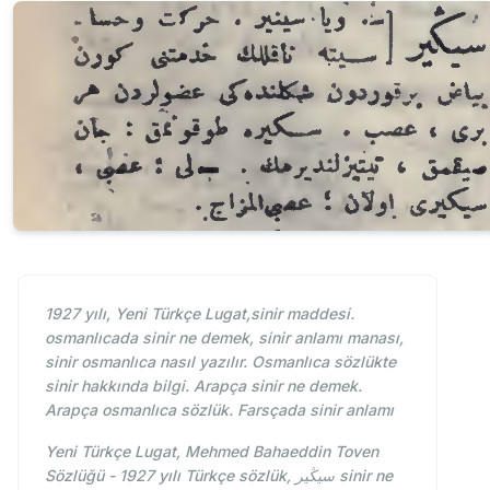
1927 yılı, Yeni Türkçe Lugat,sinir maddesi.
osmanlıcada sinir ne demek, sinir anlamı manası,
sinir osmanlıca nasıl yazılır. Osmanlıca sözlükte
sinir hakkında bilgi. Arapça sinir ne demek.
Arapça osmanlıca sözlük. Farsçada sinir anlamı
Yeni Türkçe Lugat, Mehmed Bahaeddin Toven
Sözlüğü - 1927 yılı Türkçe sözlük, سيڭیر sinir ne