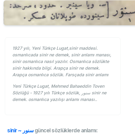
1927 yılı, Yeni Türkçe Lugat,sinir maddesi.
osmanlıcada sinir ne demek, sinir anlamı manası,
sinir osmanlıca nasıl yazılır. Osmanlıca sözlükte
sinir hakkında bilgi. Arapça sinir ne demek.
Arapça osmanlıca sözlük. Farsçada sinir anlamı
Yeni Türkçe Lugat, Mehmed Bahaeddin Toven
Sözlüğü - 1927 yılı Türkçe sözlük, سنور sinir ne
demek. osmanlıca yazılışı anlamı manası..
sinir ~ سنور
güncel sözlüklerde anlamı: