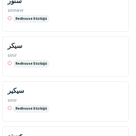
سنور
sinnevr
Redhouse Sözlüğü
سیكر
sinir
Redhouse Sözlüğü
سیكیر
sinir
Redhouse Sözlüğü
سینوr