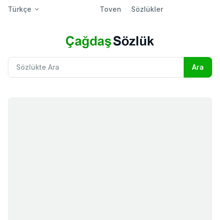
Türkçe
Toven
Sözlükler