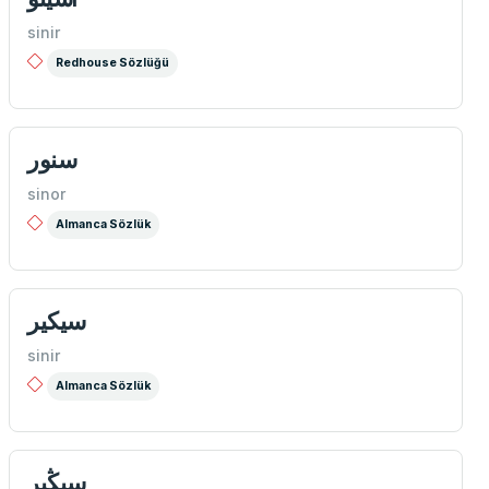
sinir
Redhouse Sözlüğü
سنور
sinor
Almanca Sözlük
سيكیر
sinir
Almanca Sözlük
سيڭیر