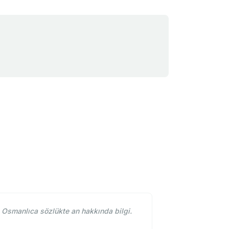
. Osmanlıca sözlükte an hakkında bilgi.