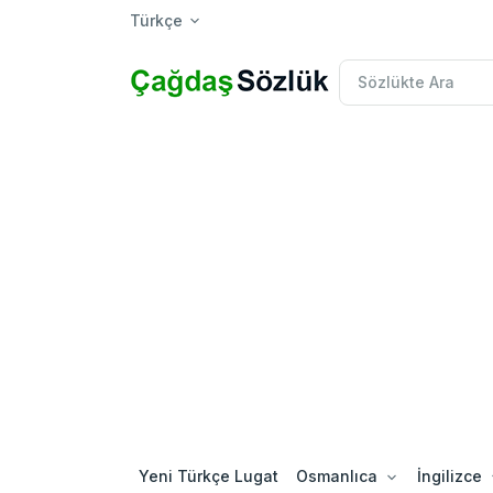
Türkçe
Yeni Türkçe Lugat
Osmanlıca
İngilizce