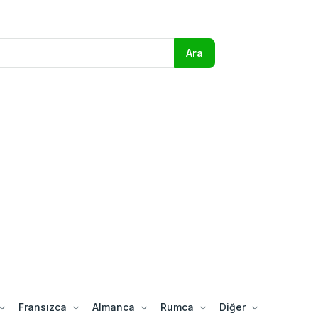
Fransızca
Almanca
Rumca
Diğer