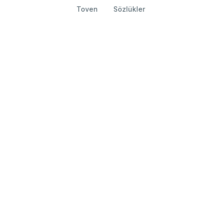
Toven
Sözlükler