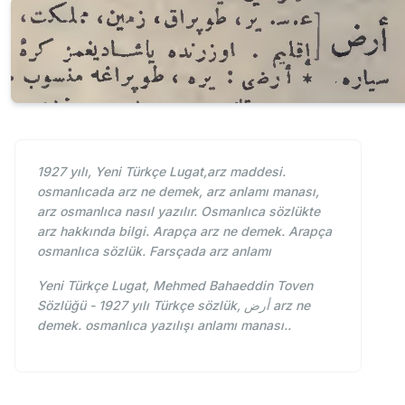
1927 yılı, Yeni Türkçe Lugat,arz maddesi.
osmanlıcada arz ne demek, arz anlamı manası,
arz osmanlıca nasıl yazılır. Osmanlıca sözlükte
arz hakkında bilgi. Arapça arz ne demek. Arapça
osmanlıca sözlük. Farsçada arz anlamı
Yeni Türkçe Lugat, Mehmed Bahaeddin Toven
Sözlüğü - 1927 yılı Türkçe sözlük, أرض arz ne
demek. osmanlıca yazılışı anlamı manası..