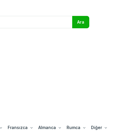
Fransızca
Almanca
Rumca
Diğer