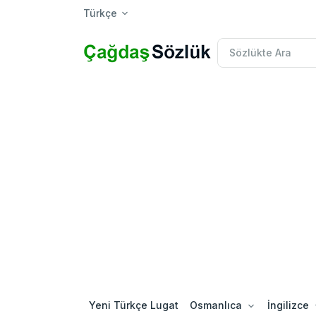
Türkçe
Yeni Türkçe Lugat
Osmanlıca
İngilizce