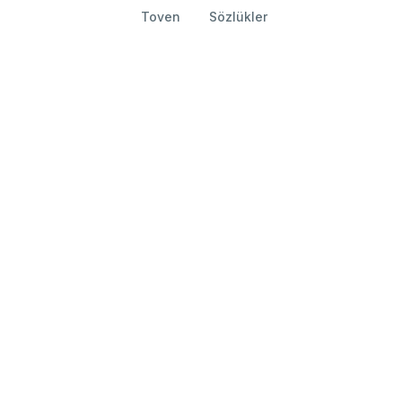
Toven
Sözlükler