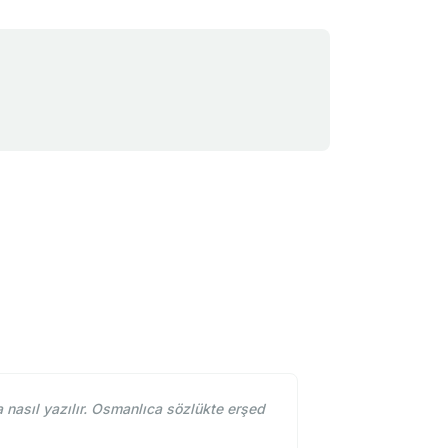
nasıl yazılır. Osmanlıca sözlükte erşed