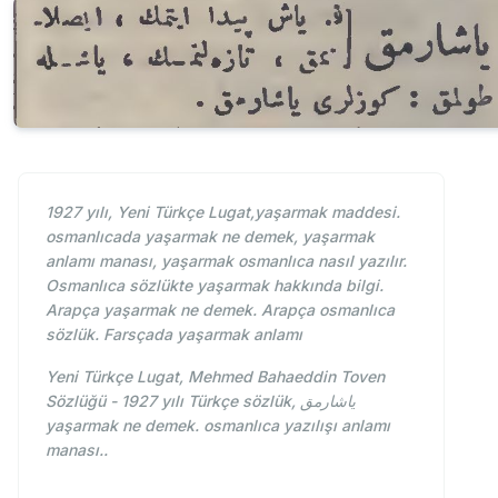
1927 yılı, Yeni Türkçe Lugat,yaşarmak maddesi.
osmanlıcada yaşarmak ne demek, yaşarmak
anlamı manası, yaşarmak osmanlıca nasıl yazılır.
Osmanlıca sözlükte yaşarmak hakkında bilgi.
Arapça yaşarmak ne demek. Arapça osmanlıca
sözlük. Farsçada yaşarmak anlamı
Yeni Türkçe Lugat, Mehmed Bahaeddin Toven
Sözlüğü - 1927 yılı Türkçe sözlük, ياشارمق
yaşarmak ne demek. osmanlıca yazılışı anlamı
manası..