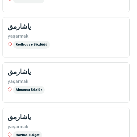
ياشارمق
yaşarmak
Redhouse Sözlüğü
ياشارمق
yaşarmak
Almanca Sözlük
ياشارمق
yaşarmak
Hazine-i Lûgat