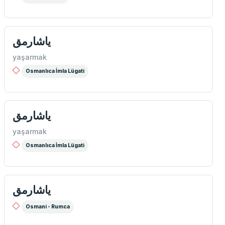
یاشارمق
yaşarmak
Osmanlıca İmla Lügati
ياشارمق
yaşarmak
Osmanlıca İmla Lügati
ياشارمق
Osmani - Rumca