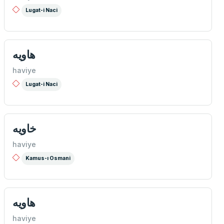
Lugat-i Naci
هاويه
haviye
Lugat-i Naci
خاويه
haviye
Kamus-ı Osmani
هاويه
haviye