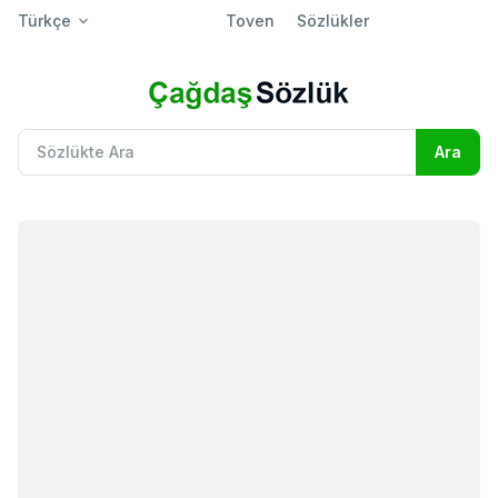
Türkçe
Toven
Sözlükler