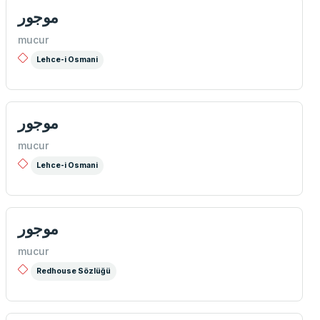
موجور
mucur
Lehce-i Osmani
موجور
mucur
Lehce-i Osmani
موجور
mucur
Redhouse Sözlüğü