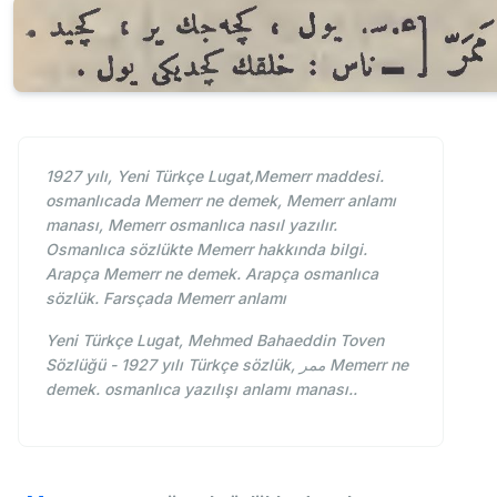
1927 yılı, Yeni Türkçe Lugat,Memerr maddesi.
osmanlıcada Memerr ne demek, Memerr anlamı
manası, Memerr osmanlıca nasıl yazılır.
Osmanlıca sözlükte Memerr hakkında bilgi.
Arapça Memerr ne demek. Arapça osmanlıca
sözlük. Farsçada Memerr anlamı
Yeni Türkçe Lugat, Mehmed Bahaeddin Toven
Sözlüğü - 1927 yılı Türkçe sözlük, ممر Memerr ne
demek. osmanlıca yazılışı anlamı manası..