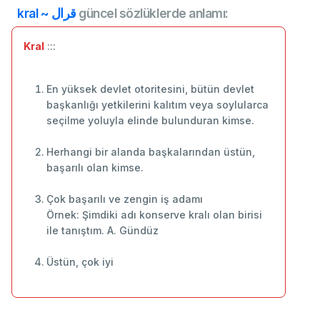
kral ~ قرال
güncel sözlüklerde anlamı:
Kral
:::
En yüksek devlet otoritesini, bütün devlet
başkanlığı yetkilerini kalıtım veya soylularca
seçilme yoluyla elinde bulunduran kimse.
Herhangi bir alanda başkalarından üstün,
başarılı olan kimse.
Çok başarılı ve zengin iş adamı
Örnek: Şimdiki adı konserve kralı olan birisi
ile tanıştım. A. Gündüz
Üstün, çok iyi