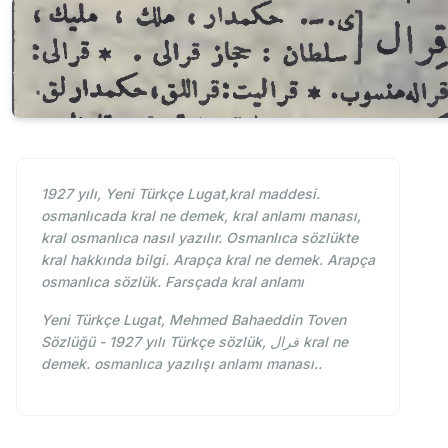
1927 yılı, Yeni Türkçe Lugat,kral maddesi.
osmanlıcada kral ne demek, kral anlamı manası,
kral osmanlıca nasıl yazılır. Osmanlıca sözlükte
kral hakkında bilgi. Arapça kral ne demek. Arapça
osmanlıca sözlük. Farsçada kral anlamı
Yeni Türkçe Lugat, Mehmed Bahaeddin Toven
Sözlüğü - 1927 yılı Türkçe sözlük, قرال kral ne
demek. osmanlıca yazılışı anlamı manası..