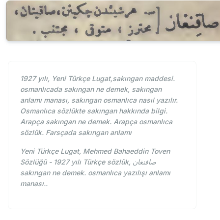
1927 yılı, Yeni Türkçe Lugat,sakıngan maddesi.
osmanlıcada sakıngan ne demek, sakıngan
anlamı manası, sakıngan osmanlıca nasıl yazılır.
Osmanlıca sözlükte sakıngan hakkında bilgi.
Arapça sakıngan ne demek. Arapça osmanlıca
sözlük. Farsçada sakıngan anlamı
Yeni Türkçe Lugat, Mehmed Bahaeddin Toven
Sözlüğü - 1927 yılı Türkçe sözlük, صاقنغان
sakıngan ne demek. osmanlıca yazılışı anlamı
manası..