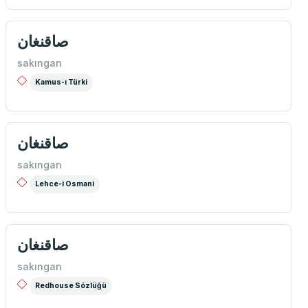
صاقنغان
sakıngan
Kamus-ı Türki
صاقنغان
sakıngan
Lehce-i Osmani
صاقنغان
sakıngan
Redhouse Sözlüğü