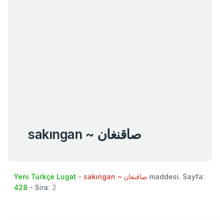
sakıngan ~ صاقنغان
Yeni Türkçe Lugat
-
sakıngan ~ صاقنغان
maddesi. Sayfa:
428
- Sira:
2