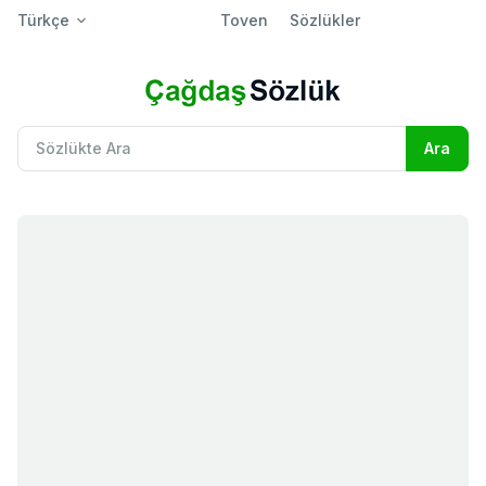
Türkçe
Toven
Sözlükler