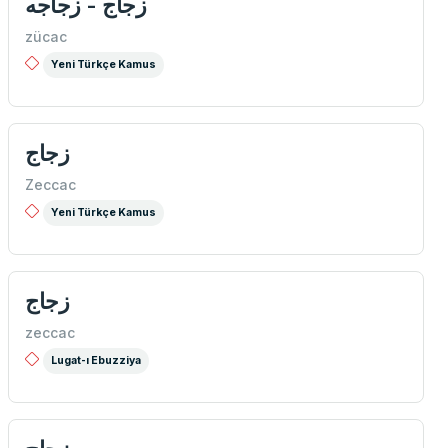
زجاج - زجاجه
zücac
Yeni Türkçe Kamus
زجاج
Zeccac
Yeni Türkçe Kamus
زجاج
zeccac
Lugat-ı Ebuzziya