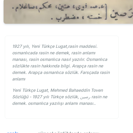
1927 yılı, Yeni Türkçe Lugat,rasin maddesi.
osmanlıcada rasin ne demek, rasin anlamı
manası, rasin osmanlıca nasıl yazılır. Osmanlıca
sözlükte rasin hakkında bilgi. Arapça rasin ne
demek. Arapça osmanlıca sözlük. Farsçada rasin
anlamı
Yeni Türkçe Lugat, Mehmed Bahaeddin Toven
Sözlüğü - 1927 yılı Türkçe sözlük, رصین rasin ne
demek. osmanlıca yazılışı anlamı manası..