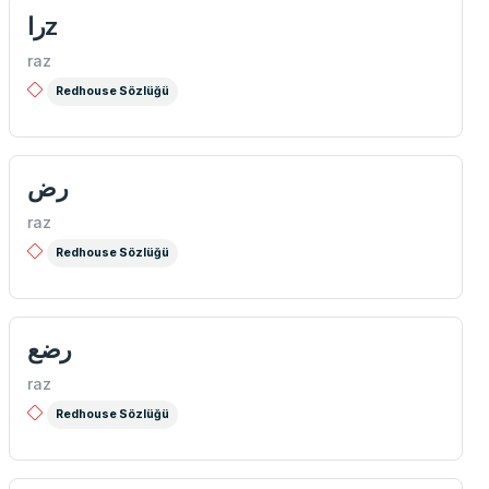
راz
raz
Redhouse Sözlüğü
رض
raz
Redhouse Sözlüğü
رضع
raz
Redhouse Sözlüğü