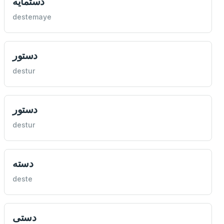
دستمايه
destemaye
دستور
destur
دستور
destur
دسته
deste
دستی