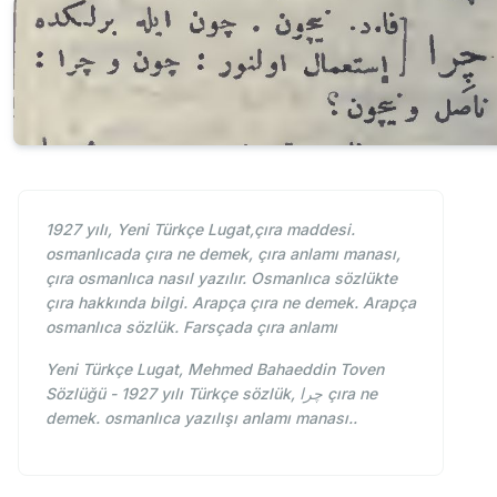
1927 yılı, Yeni Türkçe Lugat,çıra maddesi.
osmanlıcada çıra ne demek, çıra anlamı manası,
çıra osmanlıca nasıl yazılır. Osmanlıca sözlükte
çıra hakkında bilgi. Arapça çıra ne demek. Arapça
osmanlıca sözlük. Farsçada çıra anlamı
Yeni Türkçe Lugat, Mehmed Bahaeddin Toven
Sözlüğü - 1927 yılı Türkçe sözlük, چرا çıra ne
demek. osmanlıca yazılışı anlamı manası..