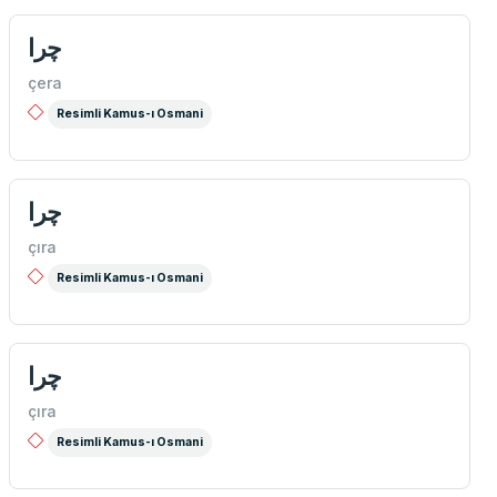
چرا
çera
Resimli Kamus-ı Osmani
چرا
çıra
Resimli Kamus-ı Osmani
چرا
çıra
Resimli Kamus-ı Osmani