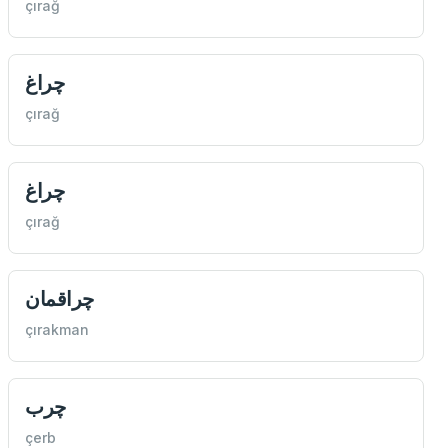
çırağ
چراغ
çırağ
چراغ
çırağ
چراقمان
çırakman
چرب
çerb