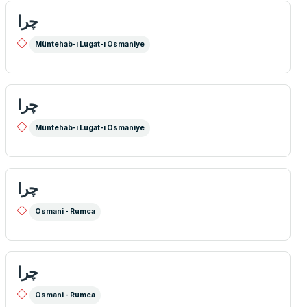
چرا
Müntehab-ı Lugat-ı Osmaniye
چرا
Müntehab-ı Lugat-ı Osmaniye
چرا
Osmani - Rumca
چرا
Osmani - Rumca