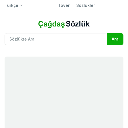
Türkçe
Toven
Sözlükler