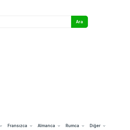
Fransızca
Almanca
Rumca
Diğer