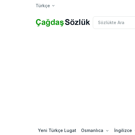
Türkçe
Yeni Türkçe Lugat
Osmanlıca
İngilizce