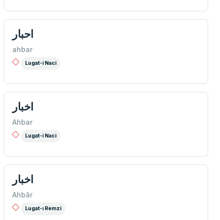
احبار
ahbar
Lugat-i Naci
اخبار
Ahbar
Lugat-i Naci
اخبار
Ahbâr
Lugat-ı Remzi