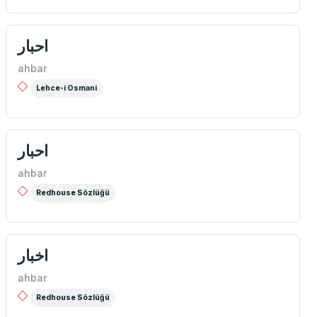
احبار
ahbar
Lehce-i Osmani
احبار
ahbar
Redhouse Sözlüğü
اخبار
ahbar
Redhouse Sözlüğü