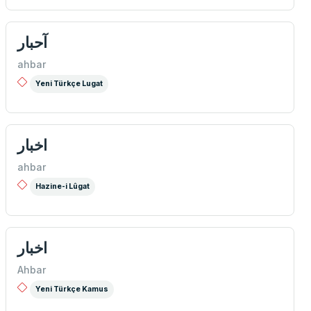
آحبار
ahbar
Yeni Türkçe Lugat
اخبار
ahbar
Hazine-i Lûgat
اخبار
Ahbar
Yeni Türkçe Kamus